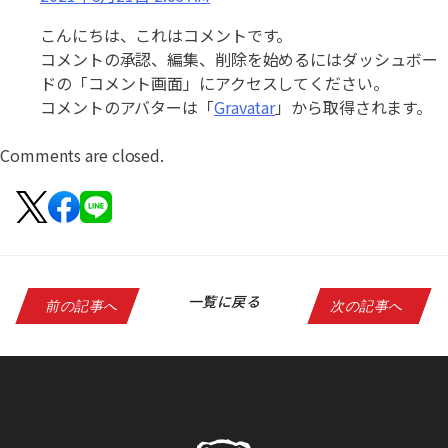
こんにちは、これはコメントです。
コメントの承認、編集、削除を始めるにはダッシュボー
ドの「コメント画面」にアクセスしてください。
コメントのアバターは「
Gravatar
」から取得されます。
Comments are closed.
一覧に戻る
前の記事へ
次の記事へ