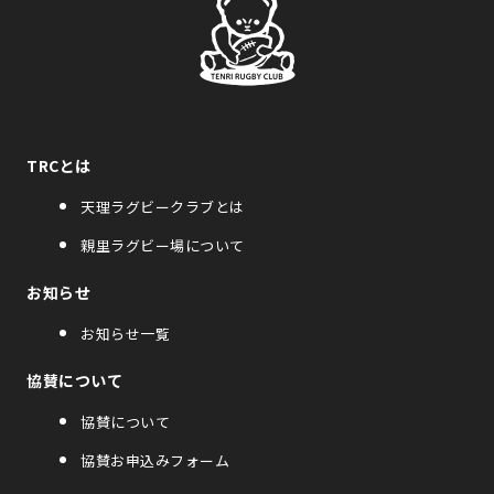
TRCとは
天理ラグビークラブとは
親里ラグビー場について
お知らせ
お知らせ一覧
協賛について
協賛について
協賛お申込みフォーム