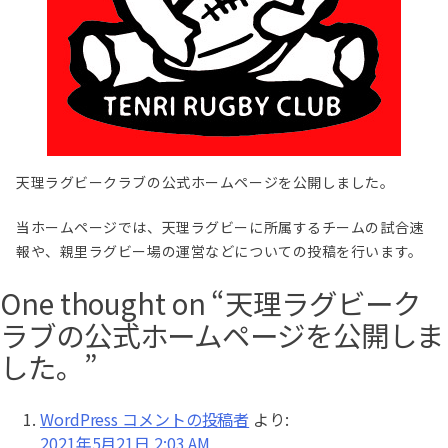
天理ラグビークラブの公式ホームページを公開しました。
当ホームページでは、天理ラグビーに所属するチームの試合速
報や、親里ラグビー場の運営などについての投稿を行います。
One thought on “
天理ラグビーク
ラブの公式ホームページを公開しま
した。
”
WordPress コメントの投稿者
より:
2021年5月21日 2:03 AM