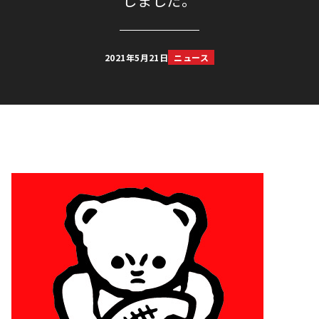
しました。
2021年5月21日
ニュース