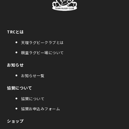
TRCとは
天理ラグビークラブとは
親里ラグビー場について
お知らせ
お知らせ一覧
協賛について
協賛について
協賛お申込みフォーム
ショップ