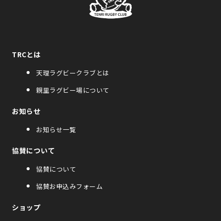
TRCとは
天理ラグビークラブとは
親里ラグビー場について
お知らせ
お知らせ一覧
協賛について
協賛について
協賛お申込みフォーム
ショップ