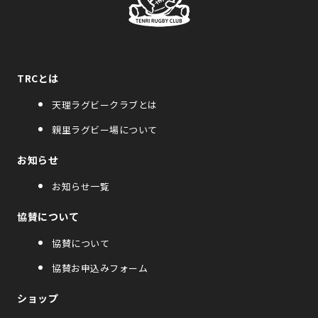
TRCとは
天理ラグビークラブとは
親里ラグビー場について
お知らせ
お知らせ一覧
協賛について
協賛について
協賛お申込みフォーム
ショップ