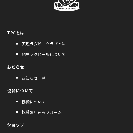
TRCとは
天理ラグビークラブとは
親里ラグビー場について
お知らせ
お知らせ一覧
協賛について
協賛について
協賛お申込みフォーム
ショップ